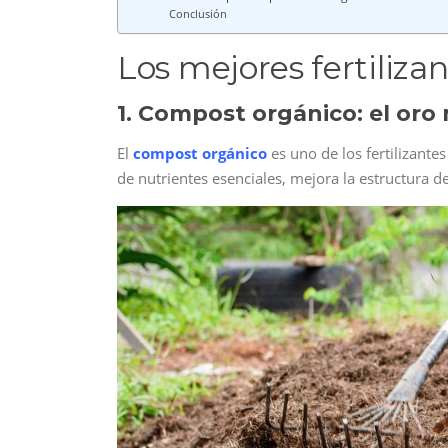
Conclusión
Los mejores fertiliza
1. Compost orgánico: el oro 
El
compost orgánico
es uno de los fertilizante
de nutrientes esenciales, mejora la estructura 