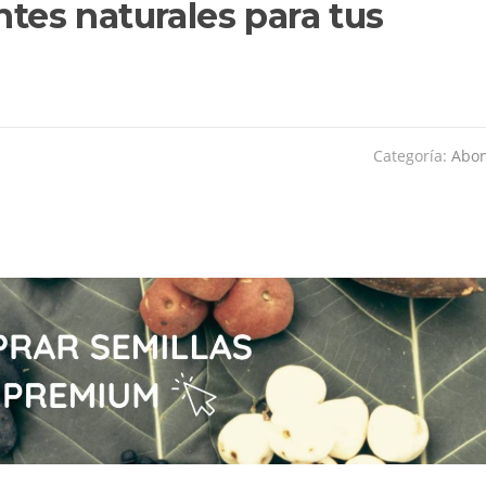
ntes naturales para tus
Categoría:
Abo