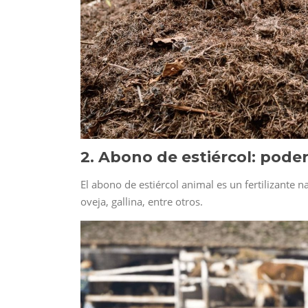
2. Abono de estiércol: poder
El abono de estiércol animal es un fertilizante na
oveja, gallina, entre otros.