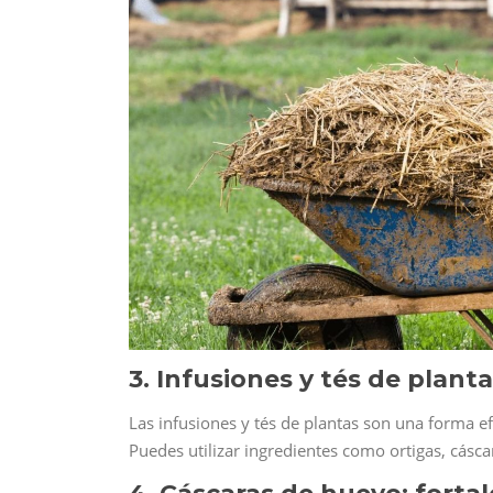
3. Infusiones y tés de planta
Las infusiones y tés de plantas son una forma ef
Puedes utilizar ingredientes como ortigas, cásca