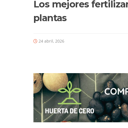
Los mejores fertiliza
plantas
24 abril, 2026