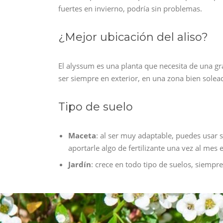
fuertes en invierno, podría sin problemas.
¿Mejor ubicación del aliso?
El alyssum es una planta que necesita de una gr
ser siempre en exterior, en una zona bien solead
Tipo de suelo
Maceta
: al ser muy adaptable, puedes usar 
aportarle algo de fertilizante una vez al mes 
Jardín
: crece en todo tipo de suelos, siempr