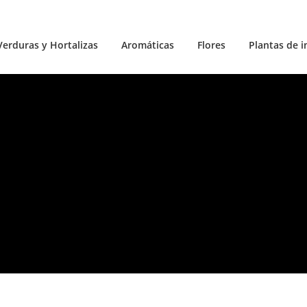
Verduras y Hortalizas
Aromáticas
Flores
Plantas de i