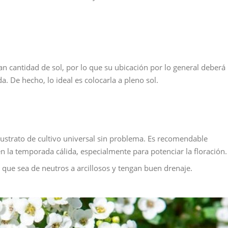
an cantidad de sol, por lo que su ubicación por lo general deberá
a. De hecho, lo ideal es colocarla a pleno sol.
sustrato de cultivo universal sin problema. Es recomendable
en la temporada cálida, especialmente para potenciar la floración.
e que sea de neutros a arcillosos y tengan buen drenaje.