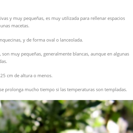
ivas y muy pequeñas, es muy utilizada para rellenar espacios
n unas macetas.
nquecinas, y de forma oval o lanceolada.
es, son muy pequeñas, generalmente blancas, aunque en algunas
das.
 25 cm de altura o menos.
y se prolonga mucho tiempo si las temperaturas son templadas.