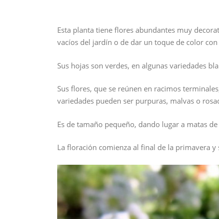
Esta planta tiene flores abundantes muy decorat
vacíos del jardín o de dar un toque de color co
Sus hojas son verdes, en algunas variedades bla
Sus flores, que se reúnen en racimos terminal
variedades pueden ser purpuras, malvas o rosa
Es de tamaño pequeño, dando lugar a matas de
La floración comienza al final de la primavera 