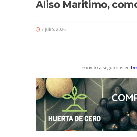
Aliso Maritimo, como
7 julio, 2026
Te invito a seguirnos en
In