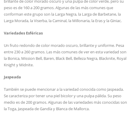
brillante de color morado oscuro y una pulpa de color verde, pero su
peso es de 160 a 200 gramos. Algunas de las más comunes que
conforman este grupo son la Larga Negra, la Larga de Barbetane, la
Larga Morada, la Viserba, la Caminal, la Millonaria, la Eras y la Giniac.
Variedades Esféricas
Un fruto redondo de color morado oscuro, brillante y uniforme. Pesa
entre 230 a 260 gramos. Las más comunes de ver en esta variedad son
la Bonica, Mission Bell, Baren, Black Bell, Belleza Negra, Blacknite, Royal
Knight y Midnite.
Jaspeada
También se puede mencionar a la variedad conocida como Jaspeada.
Se caracteriza por tener una piel bicolor y una pulpa pálida. Su peso
medio es de 200 gramos. Algunas de las variedades más conocidas son
la Toga, Jaspeada de Gandía y Blanca de Mallorca.