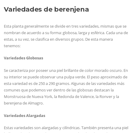
Variedades de berenjena
Esta planta generalmente se divide en tres variedades, mismas que se
nombran de acuerdo a su forma: globosa, larga y esférica. Cada una de
estas, a su vez, se clasifica en diversos grupos. De esta manera
tenemos:
Variedades Globosas
Se caracteriza por poseer una piel brillante de color morado oscuro. En
su interior se puede observar una pulpa verde. El peso aproximado de
esta variedad es de 250 a 290 gramos. Algunas de las variedades más
comunes que podemos ver dentro de las globosas destacan la
Monstruosa de Nueva York, la Redonda de Valence, la Ronver y la
berenjena de Almagro.
Variedades Alargadas
Estas variedades son alargadas y cilíndricas. También presenta una piel