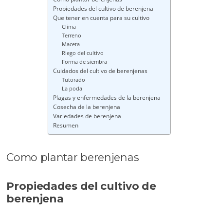
Propiedades del cultivo de berenjena
Que tener en cuenta para su cultivo
Clima
Terreno
Maceta
Riego del cultivo
Forma de siembra
Cuidados del cultivo de berenjenas
Tutorado
La poda
Plagas y enfermedades de la berenjena
Cosecha de la berenjena
Variedades de berenjena
Resumen
Como plantar berenjenas
Propiedades del cultivo de
berenjena