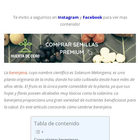
Te invito a seguirnos en
Instagram
y
Facebook
para ver mas
contenido!
La
berenjena
, cuyo nombre científico es Solanum Melongena, es una
planta originaria de la India, donde ha sido cultivada desde hace miles de
años atrás. El fruto es la única parte comestible de la planta, ya que sus
hojas y flores poseen alcaloides muy tóxicos como la solanina. La
berenjena proporciona una gran variedad de nutrientes beneficiosos para
la salud. En este artículo conocerás cómo sembrar berenjena.
Tabla de contenido
Como plantar berenjenas