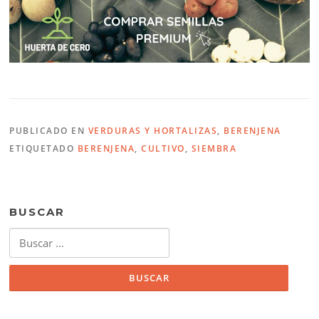
PUBLICADO EN
VERDURAS Y HORTALIZAS
,
BERENJENA
ETIQUETADO
BERENJENA
,
CULTIVO
,
SIEMBRA
BUSCAR
Buscar: