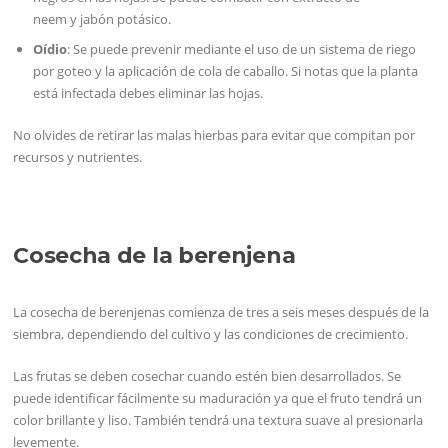
neem y jabón potásico.
Oídio
: Se puede prevenir mediante el uso de un sistema de riego
por goteo y la aplicación de cola de caballo. Si notas que la planta
está infectada debes eliminar las hojas.
No olvides de retirar las malas hierbas para evitar que compitan por
recursos y nutrientes.
Cosecha de la berenjena
La cosecha de berenjenas comienza de tres a seis meses después de la
siembra, dependiendo del cultivo y las condiciones de crecimiento.
Las frutas se deben cosechar cuando estén bien desarrollados. Se
puede identificar fácilmente su maduración ya que el fruto tendrá un
color brillante y liso. También tendrá una textura suave al presionarla
levemente.