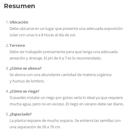
Resumen
Ubicación
Debe ubicarse en un lugar que presente una adecuada exposición
solar con unas 6 a 8 horas al día de sol.
Terreno
Debe ser trabajado previamente para que tenga una adecuada
aireación y drenaje. El pH de 6 a 7 es lo recomendado.
¿Cómo se abona
?
Se abona con una abundante cantidad de materia orgánica
y humus de lombriz.
¿Cómo se riega?
Si puedes instalar un riego por goteo sería lo ideal ya que requiere
mucha agua, pero no en exceso. El riego en verano debe ser diario.
¿Espaciado?
La planta requiere de mucho espacio. Se entierra las semillas con
una separación de 50 a 70 cm.