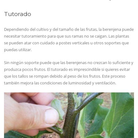
Tutorado
Dependiendo del cultivo y del tamaño de las frutas, la berenjena puede
necesitar tutoramiento para que sus ramas no se caigan. Las plantas
se pueden atar con cuidado a postes verticales u otros soportes que
puedas utilizar.
Sin ningún soporte puede que las berenjenas no crezcan lo suficiente y
produzca pocos frutos. El tutorado es imprescindible si quieres evitar
que los tallos se rompan debido al peso de los frutos. Este proceso
también mejora las condiciones de luminosidad y ventilación.