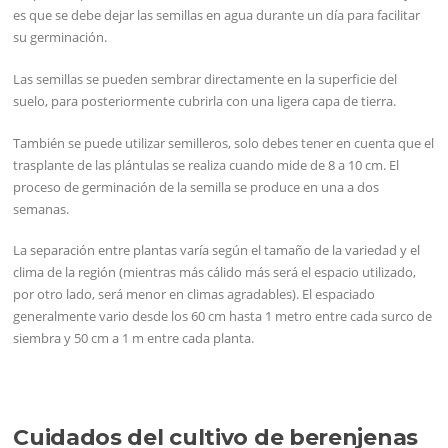
es que se debe dejar las semillas en agua durante un día para facilitar
su germinación.
Las semillas se pueden sembrar directamente en la superficie del
suelo, para posteriormente cubrirla con una ligera capa de tierra.
También se puede utilizar semilleros, solo debes tener en cuenta que el
trasplante de las plántulas se realiza cuando mide de 8 a 10 cm. El
proceso de germinación de la semilla se produce en una a dos
semanas.
La separación entre plantas varía según el tamaño de la variedad y el
clima de la región (mientras más cálido más será el espacio utilizado,
por otro lado, será menor en climas agradables). El espaciado
generalmente vario desde los 60 cm hasta 1 metro entre cada surco de
siembra y 50 cm a 1 m entre cada planta.
Cuidados del cultivo de berenjenas