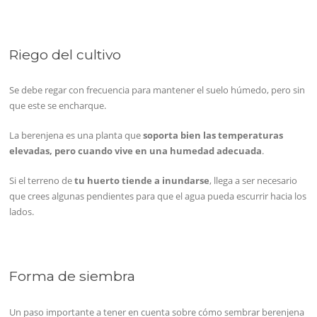
Riego del cultivo
Se debe regar con frecuencia para mantener el suelo húmedo, pero sin
que este se encharque.
La berenjena es una planta que
soporta bien las temperaturas
elevadas, pero cuando vive en una humedad adecuada
.
Si el terreno de
tu huerto tiende a inundarse
, llega a ser necesario
que crees algunas pendientes para que el agua pueda escurrir hacia los
lados.
Forma de siembra
Un paso importante a tener en cuenta sobre cómo sembrar berenjena