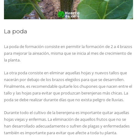
La poda
La poda de formación consiste en permitir la formación de 2 a 4 brazos
para mejorar la aireación, misma que se inicia al mes de crecimiento de
la planta.
La otra poda consiste en eliminar aquellas hojas y nuevos tallos que
nacerán por debajo de los brazos elegidos para que se desarrollen.
Finalmente, es recomendable quitarle los chupones que nacen entre el
tallo y las hojas para evitar que produzcan berenjenas más chicas. La
poda se debe realizar durante días que no exista peligro de lluvias.
Durante todo el cultivo de la berenjena es importante quitar aquellas
hojas viejas y enfermas. La eliminación de aquellos frutos que no se
han desarrollado adecuadamente o sufren de plagas y enfermedades
también es importante para evitar que afecte a toda tu planta.