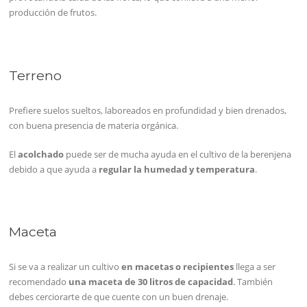
producción de frutos.
Terreno
Prefiere suelos sueltos, laboreados en profundidad y bien drenados,
con buena presencia de materia orgánica.
El
acolchado
puede ser de mucha ayuda en el cultivo de la berenjena
debido a que ayuda a
regular la humedad y temperatura
.
Maceta
Si se va a realizar un cultivo
en macetas o recipientes
llega a ser
recomendado
una maceta de 30 litros de capacidad
. También
debes cerciorarte de que cuente con un buen drenaje.