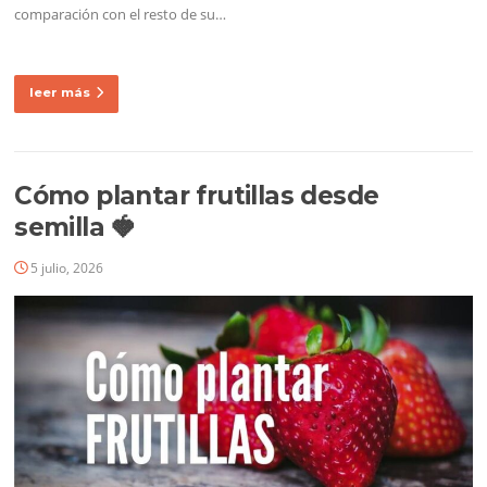
comparación con el resto de su…
leer más
Cómo plantar frutillas desde
semilla 🍓
5 julio, 2026