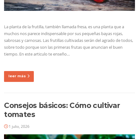
La planta de la frutilla, también llamada fresa, es una planta que a
muchos nos parece indispensable por sus pequeñas bayas rojas,
sabrosas y carnosas. Las frutillas cultivadas serán del agrado de todos,
sobre todo porque son las primeras frutas que anuncian el buen
tiempo. En este articulo te enseño…
leer más
Consejos básicos: Cómo cultivar
tomates
1 julio, 2026