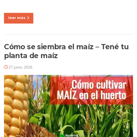
leer más
Cómo se siembra el maíz – Tené tu
planta de maíz
27 junio, 2026