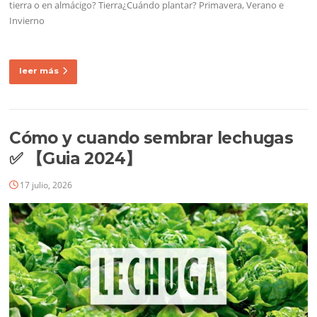
tierra o en almácigo? Tierra¿Cuándo plantar? Primavera, Verano e
Invierno
leer más
Cómo y cuando sembrar lechugas
✅ 【Guia 2024】
17 julio, 2026