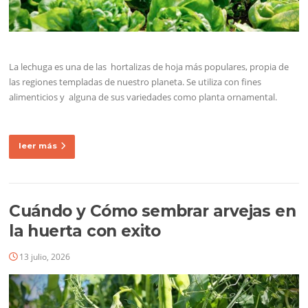
La lechuga es una de las hortalizas de hoja más populares, propia de
las regiones templadas de nuestro planeta. Se utiliza con fines
alimenticios y alguna de sus variedades como planta ornamental.
leer más
Cuándo y Cómo sembrar arvejas en
la huerta con exito
13 julio, 2026