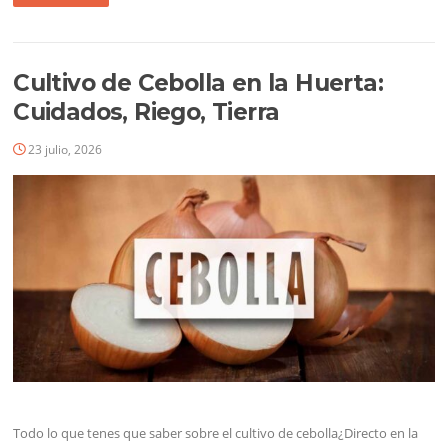
Cultivo de Cebolla en la Huerta:
Cuidados, Riego, Tierra
23 julio, 2026
Todo lo que tenes que saber sobre el cultivo de cebolla¿Directo en la