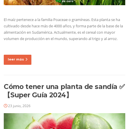
El maíz pertenece a la familia Poaceae o gramíneas. Esta planta se ha
cultivado desde hace más de 4000 años, y forma parte de la base de la
alimentación en Sudamérica. Actualmente, es el cereal con mayor
volumen de producción en el mundo, superando al trigo y al arroz.
leer más
Cómo tener una planta de sandía ✅
【Super Guía 2024】
23 junio, 2026