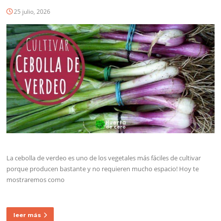
25 julio, 2026
La cebolla de verdeo es uno de los vegetales más fáciles de cultivar
porque producen bastante y no requieren mucho espacio! Hoy te
mostraremos como
leer más