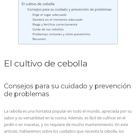
El cultivo de cebolla
Consejos para su cuidado y prevención de problemas
Elige el lugar adecuado
Siembra en el momento adecuado
Riega y fertiliza correctamente
Cuida de tus cebollas
Problemas comunes y cómo prevenirlos
Resumen
El cultivo de cebolla
Consejos para su cuidado y prevención
de problemas
La cebolla es una hortaliza popular en todo el mundo, apreciada por su
sabor y su versatilidad en la cocina. Además, es fácil de cultivar en el
jardín o en macetas, y no requiere de mucho mantenimiento. En este
artículo, hablaremos sobre los cuidados que necesita la cebolla, los