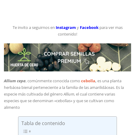
Te invito a seguirnos en
Instagram
y
Facebook
para ver mas
contenido!
Allium cepa
, comúnmente conocida como
cebolla
,
es una planta
herbácea bienal perteneciente a la familia de las amarilidáceas. Es la
especie más cultivada del género
Allium
, el cual contiene varias
especies que se denominan «cebollas» y que se cultivan como
alimento
Tabla de contenido