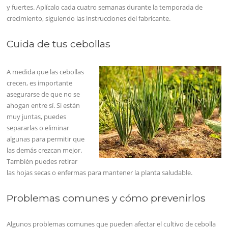
y fuertes. Aplícalo cada cuatro semanas durante la temporada de
crecimiento, siguiendo las instrucciones del fabricante.
Cuida de tus cebollas
A medida que las cebollas
crecen, es importante
asegurarse de que no se
ahogan entre sí. Si están
muy juntas, puedes
separarlas o eliminar
algunas para permitir que
las demás crezcan mejor.
También puedes retirar
las hojas secas o enfermas para mantener la planta saludable.
Problemas comunes y cómo prevenirlos
Algunos problemas comunes que pueden afectar el cultivo de cebolla