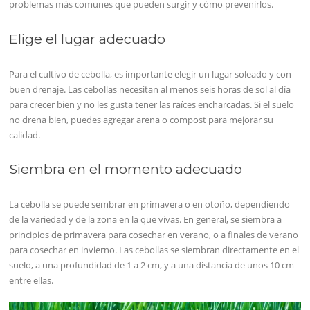
problemas más comunes que pueden surgir y cómo prevenirlos.
Elige el lugar adecuado
Para el cultivo de cebolla, es importante elegir un lugar soleado y con
buen drenaje. Las cebollas necesitan al menos seis horas de sol al día
para crecer bien y no les gusta tener las raíces encharcadas. Si el suelo
no drena bien, puedes agregar arena o compost para mejorar su
calidad.
Siembra en el momento adecuado
La cebolla se puede sembrar en primavera o en otoño, dependiendo
de la variedad y de la zona en la que vivas. En general, se siembra a
principios de primavera para cosechar en verano, o a finales de verano
para cosechar en invierno. Las cebollas se siembran directamente en el
suelo, a una profundidad de 1 a 2 cm, y a una distancia de unos 10 cm
entre ellas.