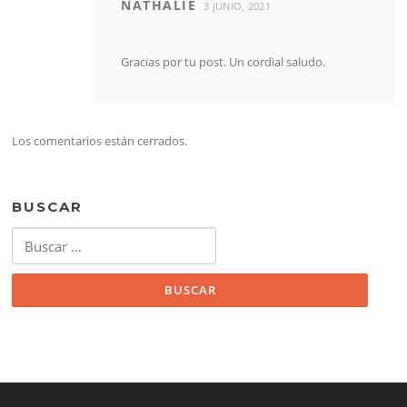
NATHALIE
3 JUNIO, 2021
Gracias por tu post. Un cordial saludo.
Los comentarios están cerrados.
BUSCAR
Buscar: