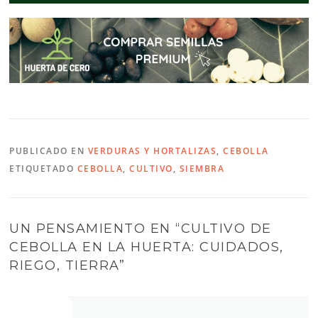
PUBLICADO EN
VERDURAS Y HORTALIZAS
,
CEBOLLA
ETIQUETADO
CEBOLLA
,
CULTIVO
,
SIEMBRA
UN PENSAMIENTO EN “
CULTIVO DE
CEBOLLA EN LA HUERTA: CUIDADOS,
RIEGO, TIERRA
”