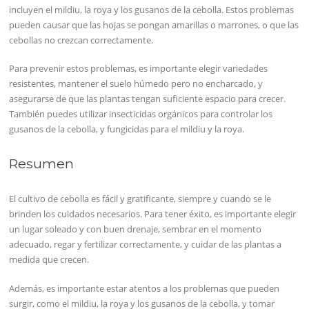
incluyen el mildiu, la roya y los gusanos de la cebolla. Estos problemas
pueden causar que las hojas se pongan amarillas o marrones, o que las
cebollas no crezcan correctamente.
Para prevenir estos problemas, es importante elegir variedades
resistentes, mantener el suelo húmedo pero no encharcado, y
asegurarse de que las plantas tengan suficiente espacio para crecer.
También puedes utilizar insecticidas orgánicos para controlar los
gusanos de la cebolla, y fungicidas para el mildiu y la roya.
Resumen
El cultivo de cebolla es fácil y gratificante, siempre y cuando se le
brinden los cuidados necesarios. Para tener éxito, es importante elegir
un lugar soleado y con buen drenaje, sembrar en el momento
adecuado, regar y fertilizar correctamente, y cuidar de las plantas a
medida que crecen.
Además, es importante estar atentos a los problemas que pueden
surgir, como el mildiu, la roya y los gusanos de la cebolla, y tomar