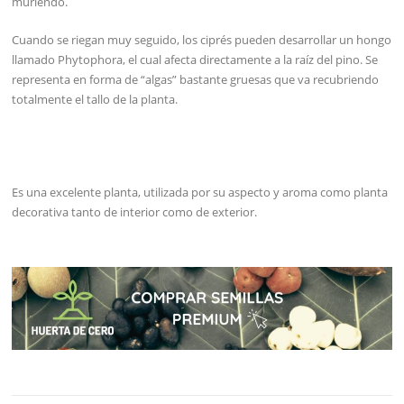
muriendo.
Cuando se riegan muy seguido, los ciprés pueden desarrollar un hongo
llamado Phytophora, el cual afecta directamente a la raíz del pino. Se
representa en forma de “algas” bastante gruesas que va recubriendo
totalmente el tallo de la planta.
Es una excelente planta, utilizada por su aspecto y aroma como planta
decorativa tanto de interior como de exterior.