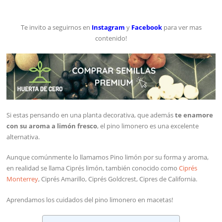
Te invito a seguirnos en
Instagram
y
Facebook
para ver mas
contenido!
Si estas pensando en una planta decorativa, que además
te enamore
con su aroma a limón fresco
, el pino limonero es una excelente
alternativa.
Aunque comúnmente lo llamamos Pino limón por su forma y aroma,
en realidad se llama Ciprés limón, también conocido como
Ciprés
Monterrey
, Ciprés Amarillo, Ciprés Goldcrest, Cipres de California.
Aprendamos los cuidados del pino limonero en macetas!