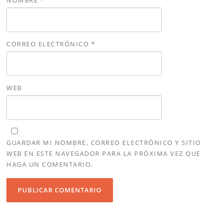
NOMBRE
*
CORREO ELECTRÓNICO
*
WEB
GUARDAR MI NOMBRE, CORREO ELECTRÓNICO Y SITIO
WEB EN ESTE NAVEGADOR PARA LA PRÓXIMA VEZ QUE
HAGA UN COMENTARIO.