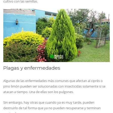
cultivo con las semillas.
Plagas y enfermedades
Algunas de las enfermedades más comunes que afectan al ciprés o
pino limón pueden ser solucionadas con insecticidas solamente si se
atacan a tiempo. Una de ellas son los pulgones.
Sin embargo, hay otras que cuando ya es muy tarde, pueden
destruirlo de tal forma que ya no pueden recuperarse y terminan