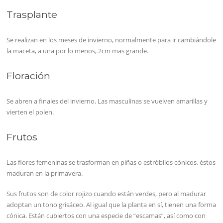
Trasplante
Se realizan en los meses de invierno, normalmente para ir cambiándole
la maceta, a una por lo menos, 2cm mas grande.
Floración
Se abren a finales del invierno. Las masculinas se vuelven amarillas y
vierten el polen.
Frutos
Las flores femeninas se trasforman en piñas o estróbilos cónicos, éstos
maduran en la primavera.
Sus frutos son de color rojizo cuando están verdes, pero al madurar
adoptan un tono grisáceo. Al igual que la planta en sí, tienen una forma
cónica. Están cubiertos con una especie de “escamas”, así como con