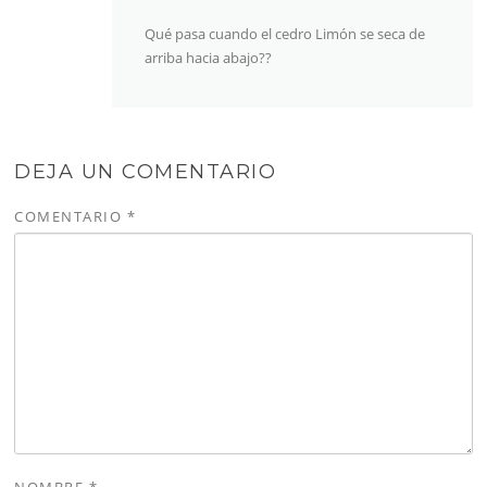
Qué pasa cuando el cedro Limón se seca de
arriba hacia abajo??
DEJA UN COMENTARIO
COMENTARIO
*