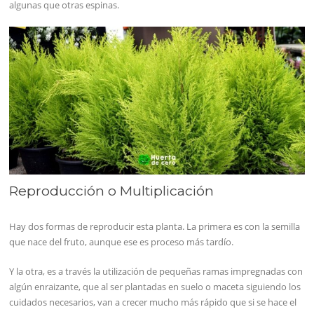
algunas que otras espinas.
Reproducción o Multiplicación
Hay dos formas de reproducir esta planta. La primera es con la semilla
que nace del fruto, aunque ese es proceso más tardío.
Y la otra, es a través la utilización de pequeñas ramas impregnadas con
algún enraizante, que al ser plantadas en suelo o maceta siguiendo los
cuidados necesarios, van a crecer mucho más rápido que si se hace el