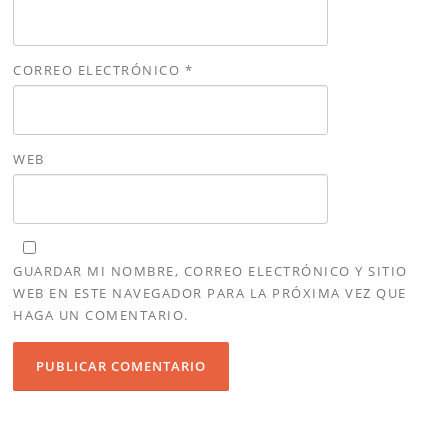
CORREO ELECTRÓNICO
*
WEB
GUARDAR MI NOMBRE, CORREO ELECTRÓNICO Y SITIO
WEB EN ESTE NAVEGADOR PARA LA PRÓXIMA VEZ QUE
HAGA UN COMENTARIO.