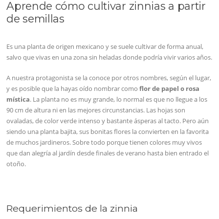
Aprende cómo cultivar zinnias a partir
de semillas
Es una planta de origen mexicano y se suele cultivar de forma anual,
salvo que vivas en una zona sin heladas donde podría vivir varios años.
A nuestra protagonista se la conoce por otros nombres, según el lugar,
y es posible que la hayas oído nombrar como
flor de papel o rosa
mística
. La planta no es muy grande, lo normal es que no llegue a los
90 cm de altura ni en las mejores circunstancias. Las hojas son
ovaladas, de color verde intenso y bastante ásperas al tacto. Pero aún
siendo una planta bajita, sus bonitas flores la convierten en la favorita
de muchos jardineros. Sobre todo porque tienen colores muy vivos
que dan alegría al jardín desde finales de verano hasta bien entrado el
otoño.
Requerimientos de la zinnia