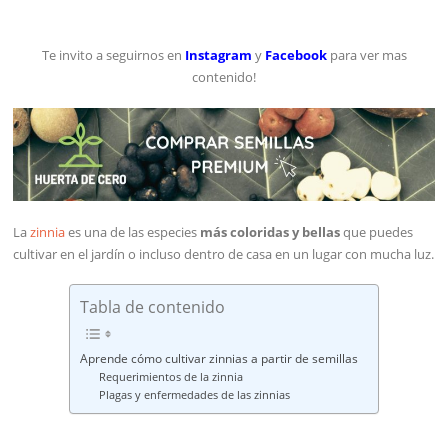
Te invito a seguirnos en
Instagram
y
Facebook
para ver mas
contenido!
La
zinnia
es una de las especies
más coloridas y bellas
que puedes
cultivar en el jardín o incluso dentro de casa en un lugar con mucha luz.
Tabla de contenido
Aprende cómo cultivar zinnias a partir de semillas
Requerimientos de la zinnia
Plagas y enfermedades de las zinnias