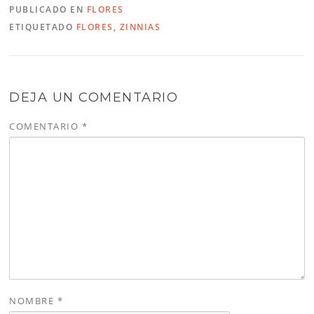
PUBLICADO EN
FLORES
ETIQUETADO
FLORES
,
ZINNIAS
DEJA UN COMENTARIO
COMENTARIO
*
NOMBRE
*