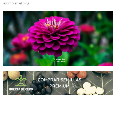
escrito en el blog.