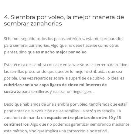
4. Siembra por voleo, la mejor manera de
sembrar zanahorias
Si hemos seguido todos los pasos anteriores, estamos preparados
para sembrar zanahorias. Algo que no debe hacerse como otras
plantas, sino que
es mucho mejor por voleo
.
Esta técnica de siembra consiste en lanzar sobre el terreno de cultivo
las semillas procurando que queden lo mejor distribuidas que sea
posible. Una vez repartidas sobre la superficie de cultivo, lo ideal es
cubrirlas con una capa ligera de cinco milímetros de
sustrato
para semilleros y realizar un riego ligero.
Dado que hablamos de una siembra por voleo, tendremos que estar
pendientes de la evolución de las semillas. La razón es sencilla. La
zanahoria demanda un
espacio entre plantas de entre 10 y 15
centímetros
. Algo que no podemos garantizar sembrando mediante
este método, sino que implica una corrección a posteriori.