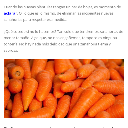
Cuando las nuevas plántulas tengan un par de hojas, es momento de
aclarar
. O, lo que es lo mismo, de eliminar las incipientes nuevas
zanahorias para respetar esa medida.
¿Qué sucede si no lo hacemos? Tan solo que tendremos zanahorias de
menor tamaño. Algo que, no nos engañemos, tampoco es ninguna
tontería. No hay nada más delicioso que una zanahoria tierna y
sabrosa.