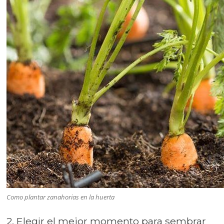
Como plantar zanahorias en la huerta
2. Elegir el mejor momento para sembrar