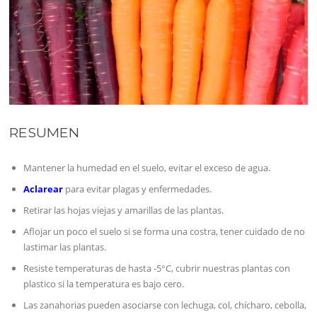
RESUMEN
Mantener la humedad en el suelo, evitar el exceso de agua.
Aclarear
para evitar plagas y enfermedades.
Retirar las hojas viejas y amarillas de las plantas.
Aflojar un poco el suelo si se forma una costra, tener cuidado de no
lastimar las plantas.
Resiste temperaturas de hasta -5°C, cubrir nuestras plantas con
plastico si la temperatura es bajo cero.
Las zanahorias pueden asociarse con lechuga, col, chícharo, cebolla,