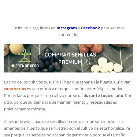
Te invito a seguirnos en
Instagram
y
Facebook
para ver mas
contenido!
Es uno de los cultivos que, sí o sí, hay que tener en la huerta.
Cultivar
zanahorias
es una práctica más que común por múltiples motivos.
Por un lado, porque es un cultivo que se da
durante todo el año
. Por
otro, porque su demanda de mantenimiento y necesidades es
prácticamente mínima.
A pesar de esta aparente sencillez, lo cierto es que son muchos los
amantes del huerto que se frustran con el cultivo de esta hortaliza. Ya
sea porque las semillas no acaban de germinar o porque el tamaño