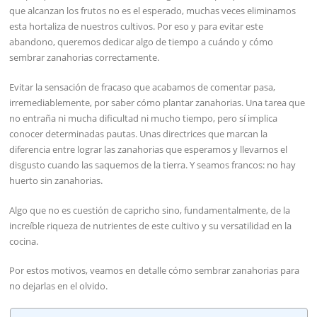
que alcanzan los frutos no es el esperado, muchas veces eliminamos
esta hortaliza de nuestros cultivos. Por eso y para evitar este
abandono, queremos dedicar algo de tiempo a cuándo y cómo
sembrar zanahorias correctamente.
Evitar la sensación de fracaso que acabamos de comentar pasa,
irremediablemente, por saber cómo plantar zanahorias. Una tarea que
no entraña ni mucha dificultad ni mucho tiempo, pero sí implica
conocer determinadas pautas. Unas directrices que marcan la
diferencia entre lograr las zanahorias que esperamos y llevarnos el
disgusto cuando las saquemos de la tierra. Y seamos francos: no hay
huerto sin zanahorias.
Algo que no es cuestión de capricho sino, fundamentalmente, de la
increíble riqueza de nutrientes de este cultivo y su versatilidad en la
cocina.
Por estos motivos, veamos en detalle cómo sembrar zanahorias para
no dejarlas en el olvido.