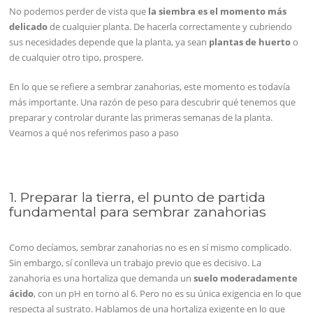
No podemos perder de vista que
la siembra es el momento más
delicado
de cualquier planta. De hacerla correctamente y cubriendo
sus necesidades depende que la planta, ya sean
plantas
de huerto
o
de cualquier otro tipo, prospere.
En lo que se refiere a sembrar zanahorias, este momento es todavía
más importante. Una razón de peso para descubrir qué tenemos que
preparar y controlar durante las primeras semanas de la planta.
Veamos a qué nos referimos paso a paso
1. Preparar la tierra, el punto de partida
fundamental para sembrar zanahorias
Como decíamos, sembrar zanahorias no es en sí mismo complicado.
Sin embargo, sí conlleva un trabajo previo que es decisivo. La
zanahoria es una hortaliza que demanda un
suelo moderadamente
ácido
, con un pH en torno al 6. Pero no es su única exigencia en lo que
respecta al sustrato. Hablamos de una hortaliza exigente en lo que