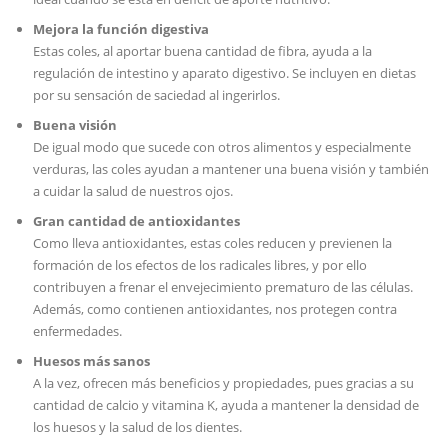
Mejora la función digestiva
Estas coles, al aportar buena cantidad de fibra, ayuda a la
regulación de intestino y aparato digestivo. Se incluyen en dietas
por su sensación de saciedad al ingerirlos.
Buena visión
De igual modo que sucede con otros alimentos y especialmente
verduras, las coles ayudan a mantener una buena visión y también
a cuidar la salud de nuestros ojos.
Gran cantidad de antioxidantes
Como lleva antioxidantes, estas coles reducen y previenen la
formación de los efectos de los radicales libres, y por ello
contribuyen a frenar el envejecimiento prematuro de las células.
Además, como contienen antioxidantes, nos protegen contra
enfermedades.
Huesos más sanos
A la vez, ofrecen más beneficios y propiedades, pues gracias a su
cantidad de calcio y vitamina K, ayuda a mantener la densidad de
los huesos y la salud de los dientes.