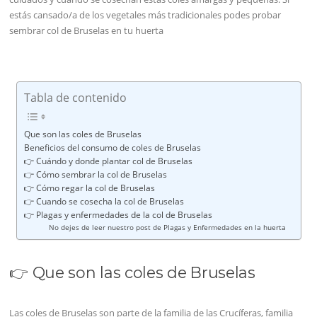
estás cansado/a de los vegetales más tradicionales podes probar
sembrar col de Bruselas en tu huerta
Tabla de contenido
Que son las coles de Bruselas
Beneficios del consumo de coles de Bruselas
👉 Cuándo y donde plantar col de Bruselas
👉 Cómo sembrar la col de Bruselas
👉 Cómo regar la col de Bruselas
👉 Cuando se cosecha la col de Bruselas
👉 Plagas y enfermedades de la col de Bruselas
No dejes de leer nuestro post de Plagas y Enfermedades en la huerta
👉 Que son las coles de Bruselas
Las coles de Bruselas son parte de la familia de las Crucíferas, familia