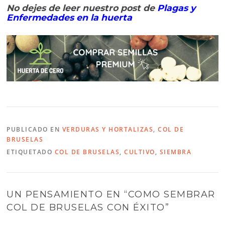
No dejes de leer nuestro post de
Plagas y
Enfermedades en la huerta
PUBLICADO EN
VERDURAS Y HORTALIZAS
,
COL DE
BRUSELAS
ETIQUETADO
COL DE BRUSELAS
,
CULTIVO
,
SIEMBRA
UN PENSAMIENTO EN “
COMO SEMBRAR
COL DE BRUSELAS CON ÉXITO
”