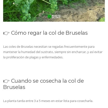
👉 Cómo regar la col de Bruselas
Las coles de Bruselas necesitan se regadas frecuentemente para
mantener la humedad del sustrato, siempre sin encharcar, y así evitar
la proliferación de plagas y enfermedades.
👉 Cuando se cosecha la col de
Bruselas
La planta tarda entre 3 a 5 meses en estar lista para cosecharla.