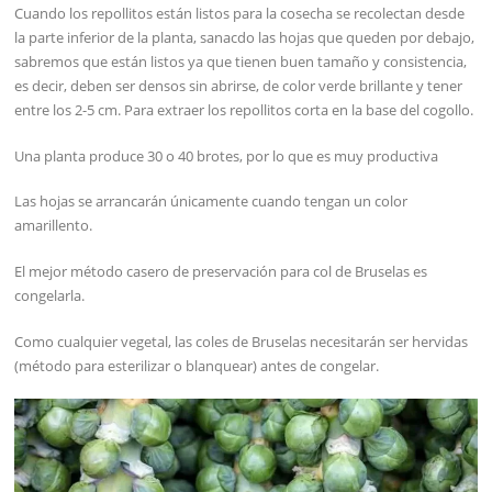
Cuando los repollitos están listos para la cosecha se recolectan desde
la parte inferior de la planta, sanacdo las hojas que queden por debajo,
sabremos que están listos ya que tienen buen tamaño y consistencia,
es decir, deben ser densos sin abrirse, de color verde brillante y tener
entre los 2-5 cm. Para extraer los repollitos corta en la base del cogollo.
Una planta produce 30 o 40 brotes, por lo que es muy productiva
Las hojas se arrancarán únicamente cuando tengan un color
amarillento.
El mejor método casero de preservación para col de Bruselas es
congelarla.
Como cualquier vegetal, las coles de Bruselas necesitarán ser hervidas
(método para esterilizar o blanquear) antes de congelar.