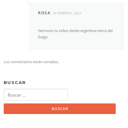
ROSA
24 FEBRERO, 2023
hermoso tu video desde argentina tierra del
fuego
Los comentarios están cerrados.
BUSCAR
Buscar: