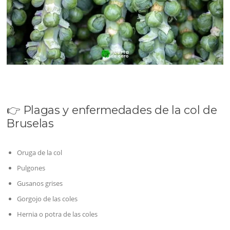
👉 Plagas y enfermedades de la col de
Bruselas
Oruga de la col
Pulgones
Gusanos grises
Gorgojo de las coles
Hernia o potra de las coles