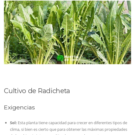
Cultivo de Radicheta
Exigencias
Sol:
Esta planta tiene capacidad para crecer en diferentes tipos de
clima, si bien es cierto que para obtener las máximas propiedades