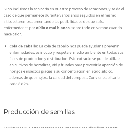
Si no incluimos la achicoria en nuestro proceso de rotaciones, y se da el
caso de que permanece durante varios años seguidos en el mismo
sitio, estaremos aumentando las posibilidades de que sufra
enfermedades por
oídio o mal blanco
, sobre todo en verano cuando
hace calor.
Cola de caballo:
La cola de caballo nos puede ayudar a prevenir
enfermedades, es inocuo y respeta el medio ambiente en todas sus
fases de producción y distribución. Este extracto se puede utilizar
en cultivos de hortalizas, vid y frutales para prevenir la aparición de
hongos e insectos gracias a su concentración en ácido silícico,
además de que mejora la calidad del compost. Conviene aplicarlo
cada 8 días.
Producción de semillas