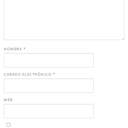
NOMBRE
*
CORREO ELECTRÓNICO
*
WEB