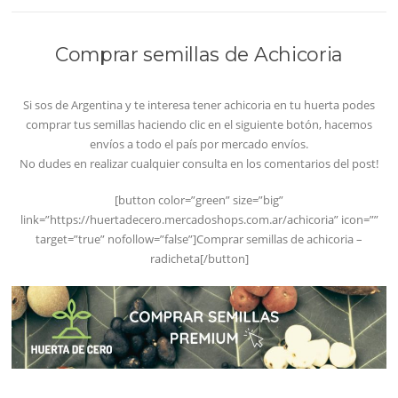
Comprar semillas de Achicoria
Si sos de Argentina y te interesa tener achicoria en tu huerta podes
comprar tus semillas haciendo clic en el siguiente botón, hacemos
envíos a todo el país por mercado envíos.
No dudes en realizar cualquier consulta en los comentarios del post!
[button color=”green” size=”big”
link=”https://huertadecero.mercadoshops.com.ar/achicoria” icon=””
target=”true” nofollow=”false”]Comprar semillas de achicoria –
radicheta[/button]