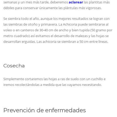
semanas y un mes más tarde, deberemos
aclarear
las plantitas más
débiles para conservar únicamente las plántulas más vigorosas.
Se siembra todo el año, aunque los mejores resultados se logran con
las siembras de otoño y primavera. La Achicoria puede sembrarse al
voleo o en canteros de 30-40 cm de ancho y bien tupida (50 gramo por
metro cuadrado) así evitamos el desarrollo de malezas y las hojas se
desarrollan erguidas. Las achicoria se siembran a 50 cm entre líneas.
Cosecha
Simplemente cortaremos las hojas a ras de suelo con un cuchillo e
iremos recolectándolas a medida que las vayamos necesitando.
Prevención de enfermedades