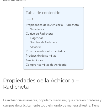
Tabla de contenido
Propiedades de la Achicoria – Radicheta
Variedades
Cultivo de Radicheta
Exigencias
Siembra de Radicheta
Cosecha
Prevención de enfermedades
Producción de semillas
Asociaciones
Comprar semillas de Achicoria
Propiedades de la Achicoria –
Radicheta
La
achicoria
es amarga, popular y medicinal, que crece en praderas y
campos de prácticamente todo el mundo de manera silvestre. Tiene