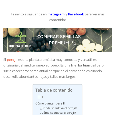
Te invito a seguirnos en
Instagram
y
Facebook
para ver mas
contenido!
El
perejil
es una planta aromática muy conocida y versátil, es
originaria del mediterráneo europeo. Es una
hierba bianual
pero
suele cosecharse como anual porque en el primer año es cuando
desarrolla abundantes hojas y tallos más largos.
Tabla de contenido
Cómo plantar perejil
¿Dónde se cultiva el perejil?
¿Cómo se cultiva el perejil?