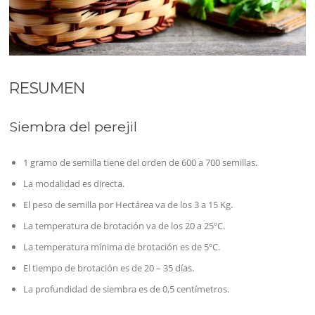
RESUMEN
Siembra del perejil
1 gramo de semilla tiene del orden de 600 a 700 semillas.
La modalidad es directa.
El peso de semilla por Hectárea va de los 3 a 15 Kg.
La temperatura de brotación va de los 20 a 25ºC.
La temperatura mínima de brotación es de 5ºC.
El tiempo de brotación es de 20 – 35 días.
La profundidad de siembra es de 0,5 centímetros.