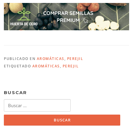
PUBLICADO EN
AROMÁTICAS
,
PEREJIL
ETIQUETADO
AROMÁTICAS
,
PEREJIL
BUSCAR
Buscar: