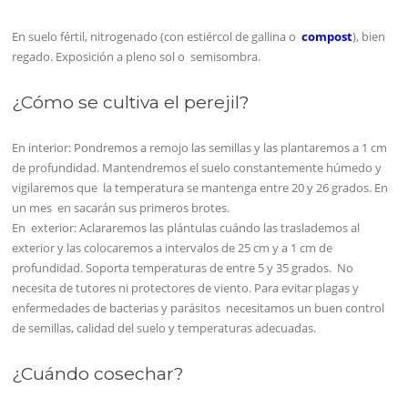
En suelo fértil, nitrogenado (con estiércol de gallina o
compost
), bien
regado. Exposición a pleno sol o semisombra.
¿Cómo se cultiva el perejil?
En interior: Pondremos a remojo las semillas y las plantaremos a 1 cm
de profundidad. Mantendremos el suelo constantemente húmedo y
vigilaremos que la temperatura se mantenga entre 20 y 26 grados. En
un mes en sacarán sus primeros brotes.
En exterior: Aclararemos las plántulas cuándo las traslademos al
exterior y las colocaremos a intervalos de 25 cm y a 1 cm de
profundidad. Soporta temperaturas de entre 5 y 35 grados. No
necesita de tutores ni protectores de viento. Para evitar plagas y
enfermedades de bacterias y parásitos necesitamos un buen control
de semillas, calidad del suelo y temperaturas adecuadas.
¿Cuándo cosechar?