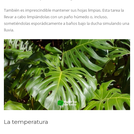
También es imprescindible mantener sus hojas limpias. Esta tarea la
llevar a cabo limpiándolas con un paño húmedo o, incluso,
sometiéndolas esporádicamente a baños bajo la ducha simulando una
lluvia.
La temperatura