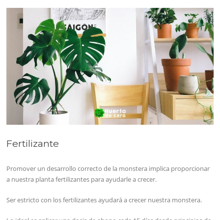
Fertilizante
Promover un desarrollo correcto de la monstera implica proporcionar
a nuestra planta fertilizantes para ayudarle a crecer.
Ser estricto con los fertilizantes ayudará a crecer nuestra monstera.