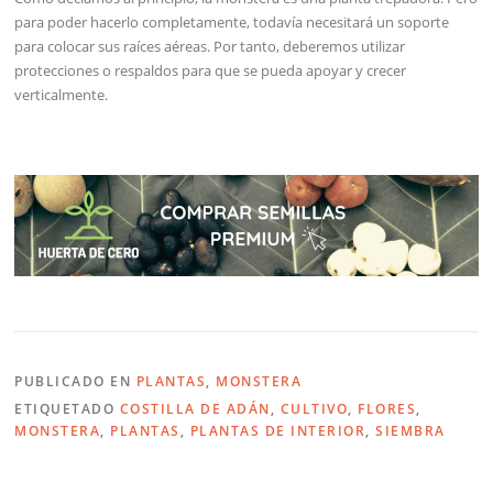
para poder hacerlo completamente, todavía necesitará un soporte
para colocar sus raíces aéreas. Por tanto, deberemos utilizar
protecciones o respaldos para que se pueda apoyar y crecer
verticalmente.
PUBLICADO EN
PLANTAS
,
MONSTERA
ETIQUETADO
COSTILLA DE ADÁN
,
CULTIVO
,
FLORES
,
MONSTERA
,
PLANTAS
,
PLANTAS DE INTERIOR
,
SIEMBRA