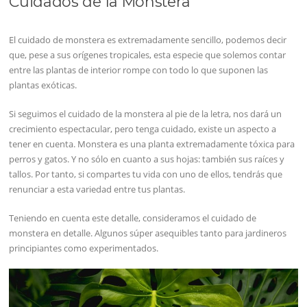
Cuidados de la Monstera
El cuidado de monstera es extremadamente sencillo, podemos decir
que, pese a sus orígenes tropicales, esta especie que solemos contar
entre las plantas de interior rompe con todo lo que suponen las
plantas exóticas.
Si seguimos el cuidado de la monstera al pie de la letra, nos dará un
crecimiento espectacular, pero tenga cuidado, existe un aspecto a
tener en cuenta. Monstera es una planta extremadamente tóxica para
perros y gatos. Y no sólo en cuanto a sus hojas: también sus raíces y
tallos. Por tanto, si compartes tu vida con uno de ellos, tendrás que
renunciar a esta variedad entre tus plantas.
Teniendo en cuenta este detalle, consideramos el cuidado de
monstera en detalle. Algunos súper asequibles tanto para jardineros
principiantes como experimentados.