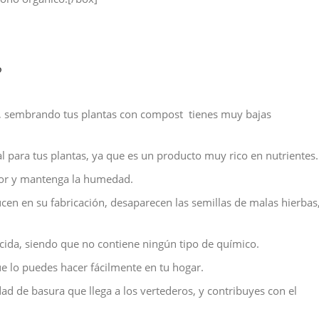
?
ad, sembrando tus plantas con compost tienes muy bajas
 para tus plantas, ya que es un producto muy rico en nutrientes.
ejor y mantenga la humedad.
cen en su fabricación, desaparecen las semillas de malas hierbas
cida, siendo que no contiene ningún tipo de químico.
e lo puedes hacer fácilmente en tu hogar.
dad de basura que llega a los vertederos, y contribuyes con el