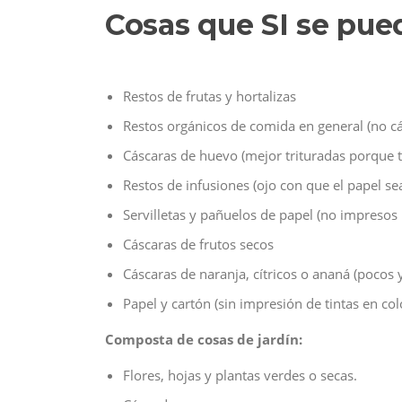
Cosas que SI se pu
Restos de frutas y hortalizas
Restos orgánicos de comida en general (no cá
Cáscaras de huevo (mejor trituradas porque
Restos de infusiones (ojo con que el papel sea
Servilletas y pañuelos de papel (no impresos 
Cáscaras de frutos secos
Cáscaras de naranja, cítricos o ananá (pocos 
Papel y cartón (sin impresión de tintas en col
Composta de cosas de jardín:
Flores, hojas y plantas verdes o secas.