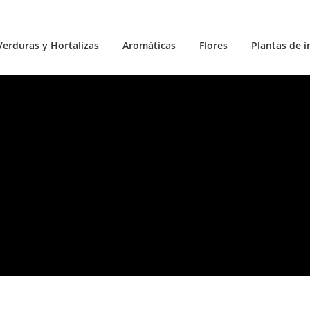
Verduras y Hortalizas
Aromáticas
Flores
Plantas de i