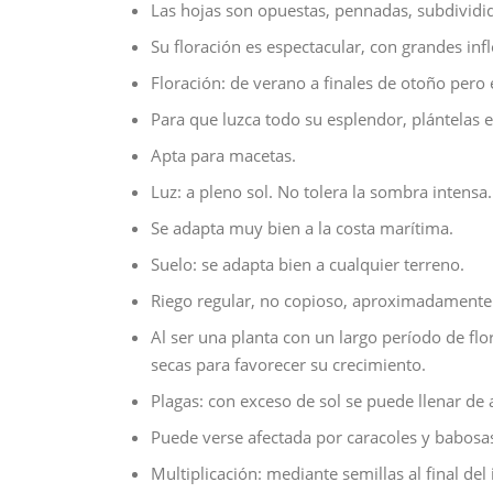
Las hojas son opuestas, pennadas, subdividi
Su floración es espectacular, con grandes inf
Floración: de verano a finales de otoño pero 
Para que luzca todo su esplendor, plántelas 
Apta para macetas.
Luz: a pleno sol. No tolera la sombra intensa.
Se adapta muy bien a la costa marítima.
Suelo: se adapta bien a cualquier terreno.
Riego regular, no copioso, aproximadamente 
Al ser una planta con un largo período de flor
secas para favorecer su crecimiento.
Plagas: con exceso de sol se puede llenar de 
Puede verse afectada por caracoles y babosa
Multiplicación: mediante semillas al final del 