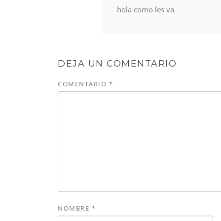
hola como les va
DEJA UN COMENTARIO
COMENTARIO
*
NOMBRE
*