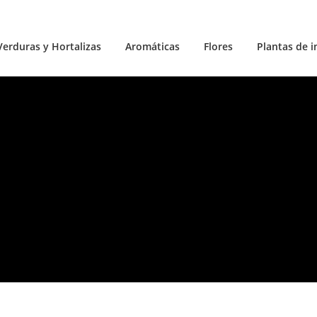
Verduras y Hortalizas
Aromáticas
Flores
Plantas de i