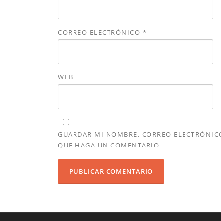
CORREO ELECTRÓNICO
*
WEB
GUARDAR MI NOMBRE, CORREO ELECTRÓNICO 
QUE HAGA UN COMENTARIO.