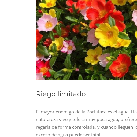
Riego limitado
El mayor enemigo de la Portulaca es el agua. Ha
naturaleza vive y tolera muy poca agua, prefie
regarla de forma controlada, y cuando lleguen l
exceso de agua puede ser fatal.