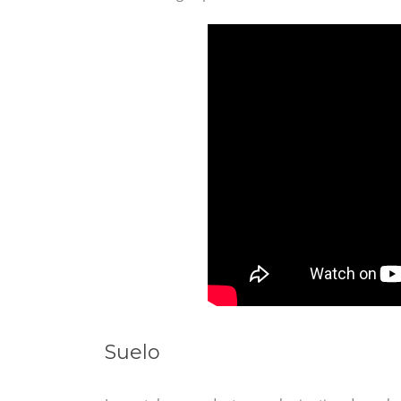
Suelo