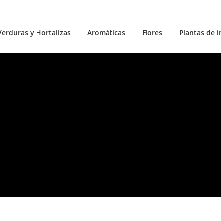
Verduras y Hortalizas
Aromáticas
Flores
Plantas de i