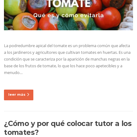
La podredumbre apical del tomate es un problema común que afecta
a los jardineros y agricultores que cultivan tomates en huertas. Es una
condición que se caracteriza por la aparición de manchas negras en la
base de los frutos de tomate, lo que los hace poco apetecibles y a
menudo…
leer más
¿Cómo y por qué colocar tutor a los
tomates?