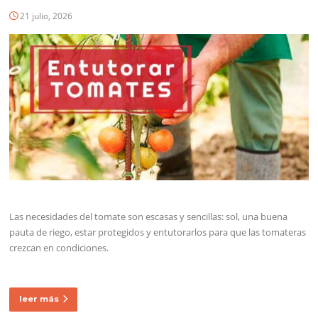
21 julio, 2026
Las necesidades del tomate son escasas y sencillas: sol, una buena
pauta de riego, estar protegidos y entutorarlos para que las tomateras
crezcan en condiciones.
leer más