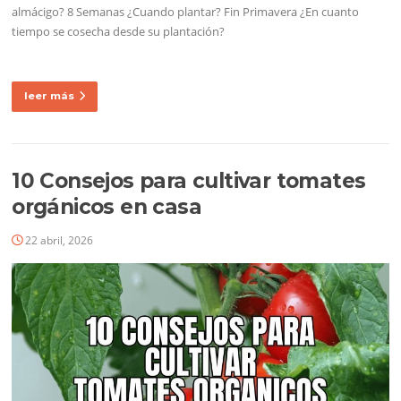
almácigo? 8 Semanas ¿Cuando plantar? Fin Primavera ¿En cuanto
tiempo se cosecha desde su plantación?
leer más
10 Consejos para cultivar tomates
orgánicos en casa
22 abril, 2026