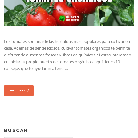
Los tomates son una de las hortalizas más populares para cultivar en
casa. Además de ser deliciosos, cultivar tomates orgánicos te permite
disfrutar de alimentos frescos y libres de químicos. Si estás interesado
en iniciar tu propio huerto de tomates orgánicos, aquí tienes 10
consejos que te ayudarán a tener…
leer más
BUSCAR