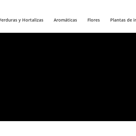
Verduras y Hortalizas
Aromáticas
Flores
Plantas de i