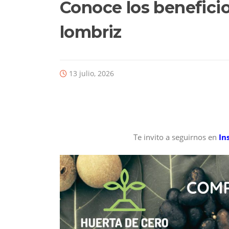
Conoce los beneficio
lombriz
13 julio, 2026
Te invito a seguirnos en
In