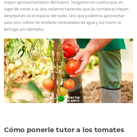
mayor aprovechamiento del huerto. Tengamos en cuenta que, en
lugar de crecer a su aire, estamos haciendo que las tomateras trepen
despejando así el espacio del suelo. Uno que podemos aprovechar
para otro cultivo de similares necesidades de agua y luz (como la
lechuga, por ejemplo).
Cómo ponerle tutor a los tomates