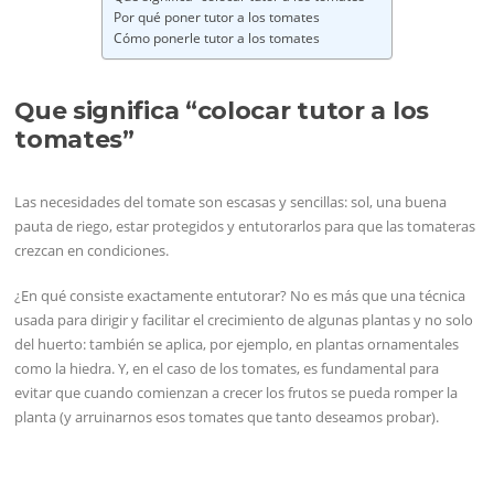
Por qué poner tutor a los tomates
Cómo ponerle tutor a los tomates
Que significa “colocar tutor a los
tomates”
Las necesidades del tomate son escasas y sencillas: sol, una buena
pauta de riego, estar protegidos y entutorarlos para que las tomateras
crezcan en condiciones.
¿En qué consiste exactamente entutorar? No es más que una técnica
usada para dirigir y facilitar el crecimiento de algunas plantas y no solo
del huerto: también se aplica, por ejemplo, en plantas ornamentales
como la hiedra. Y, en el caso de los tomates, es fundamental para
evitar que cuando comienzan a crecer los frutos se pueda romper la
planta (y arruinarnos esos tomates que tanto deseamos probar).