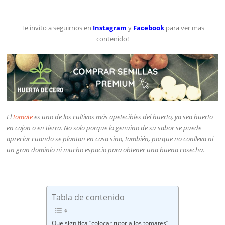
Te invito a seguirnos en
Instagram
y
Facebook
para ver mas
contenido!
El
tomate
es uno de los cultivos más apetecibles del huerto, ya sea huerto
en cajon o en tierra. No solo porque lo genuino de su sabor se puede
apreciar cuando se plantan en casa sino, también, porque no conlleva ni
un gran dominio ni mucho espacio para obtener una buena cosecha.
Tabla de contenido
Que significa “colocar tutor a los tomates”