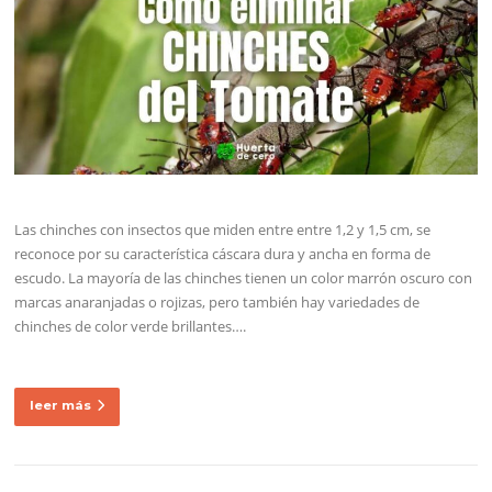
Las chinches con insectos que miden entre entre 1,2 y 1,5 cm, se
reconoce por su característica cáscara dura y ancha en forma de
escudo. La mayoría de las chinches tienen un color marrón oscuro con
marcas anaranjadas o rojizas, pero también hay variedades de
chinches de color verde brillantes….
leer más