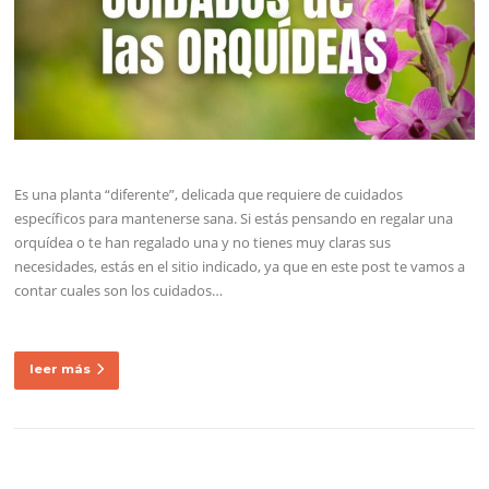
Es una planta “diferente”, delicada que requiere de cuidados
específicos para mantenerse sana. Si estás pensando en regalar una
orquídea o te han regalado una y no tienes muy claras sus
necesidades, estás en el sitio indicado, ya que en este post te vamos a
contar cuales son los cuidados…
leer más