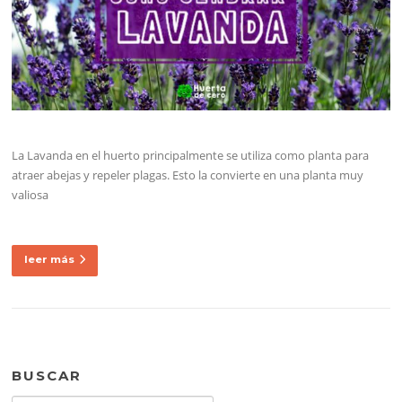
La Lavanda en el huerto principalmente se utiliza como planta para
atraer abejas y repeler plagas. Esto la convierte en una planta muy
valiosa
leer más
BUSCAR