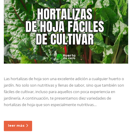
Las hortalizas de hoja son una excelente adición a cualquier huerto o
jardín. No solo son nutritivas y llenas de sabor, sino que también son
fáciles de cultivar, incluso para aquellos con poca experiencia en
jardinería. A continuación, te presentamos diez variedades de
hortalizas de hoja que son especialmente nutritivas…
leer más