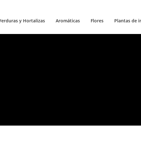
Verduras y Hortalizas
Aromáticas
Flores
Plantas de i