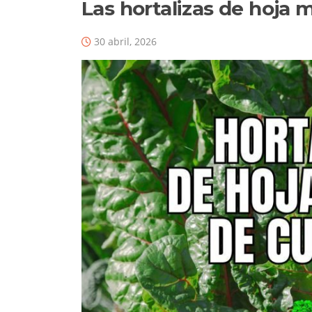
Las hortalizas de hoja m
30 abril, 2026