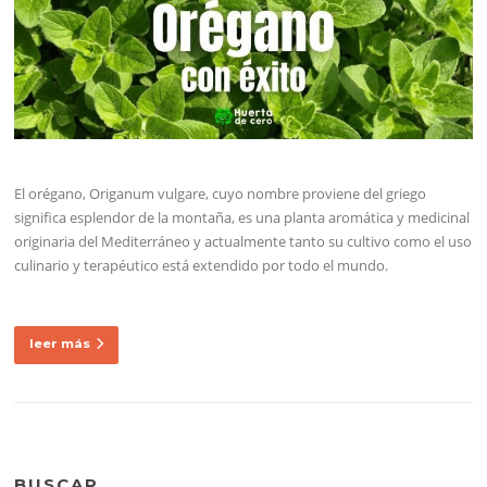
El orégano, Origanum vulgare, cuyo nombre proviene del griego
significa esplendor de la montaña, es una planta aromática y medicinal
originaria del Mediterráneo y actualmente tanto su cultivo como el uso
culinario y terapéutico está extendido por todo el mundo.
leer más
BUSCAR