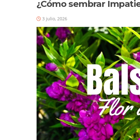
¿Cómo sembrar Impati
3 julio, 2026