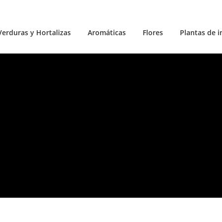
Verduras y Hortalizas
Aromáticas
Flores
Plantas de i