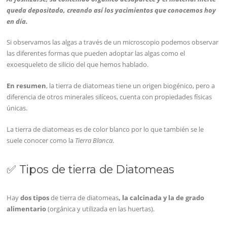
queda depositado, creando así los yacimientos que conocemos hoy
en día.
Si observamos las algas a través de un microscopio podemos observar
las diferentes formas que pueden adoptar las algas como el
exoesqueleto de silicio del que hemos hablado.
En resumen
, la tierra de diatomeas tiene un origen biogénico, pero a
diferencia de otros minerales silíceos, cuenta con propiedades físicas
únicas.
La tierra de diatomeas es de color blanco por lo que también se le
suele conocer como la
Tierra Blanca
.
✅ Tipos de tierra de Diatomeas
Hay
dos tipos
de tierra de diatomeas
, la calcinada y la de grado
alimentario
(orgánica y utilizada en las huertas).