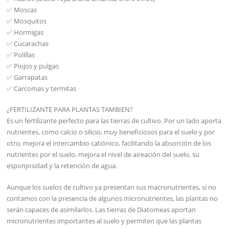
✅ Moscas
✅ Mosquitos
✅ Hormigas
✅ Cucarachas
✅ Polillas
✅ Piojos y pulgas
✅ Garrapatas
✅ Carcomas y termitas
¿FERTILIZANTE PARA PLANTAS TAMBIEN?
Es un fertilizante perfecto para las tierras de cultivo. Por un lado aporta
nutrientes, como calcio o silicio, muy beneficiosos para el suelo y por
otro, mejora el intercambio catiónico, facilitando la absorción de los
nutrientes por el suelo, mejora el nivel de aireación del suelo, su
esponjosidad y la retención de agua.
Aunque los suelos de cultivo ya presentan sus macronutrientes, si no
contamos con la presencia de algunos micronutrientes, las plantas no
serán capaces de asimilarlos. Las tierras de Diatomeas aportan
micronutrientes importantes al suelo y permiten que las plantas