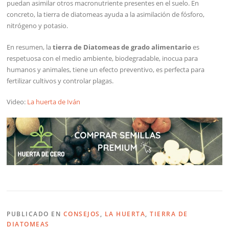
puedan asimilar otros macronutriente presentes en el suelo. En
concreto, la tierra de diatomeas ayuda a la asimilación de fósforo,
nitrógeno y potasio.
En resumen, la
tierra de Diatomeas de grado alimentario
es
respetuosa con el medio ambiente, biodegradable, inocua para
humanos y animales, tiene un efecto preventivo, es perfecta para
fertilizar cultivos y controlar plagas.
Video:
La huerta de Iván
PUBLICADO EN
CONSEJOS
,
LA HUERTA
,
TIERRA DE
DIATOMEAS