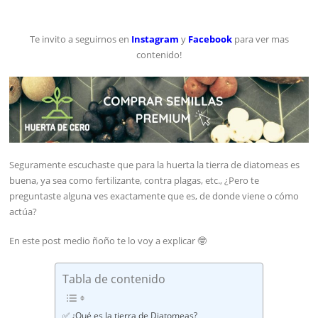
Te invito a seguirnos en
Instagram
y
Facebook
para ver mas
contenido!
Seguramente escuchaste que para la huerta la tierra de diatomeas es
buena, ya sea como fertilizante, contra plagas, etc., ¿Pero te
preguntaste alguna ves exactamente que es, de donde viene o cómo
actúa?
En este post medio ñoño te lo voy a explicar 🤓
Tabla de contenido
✅ ¿Qué es la tierra de Diatomeas?