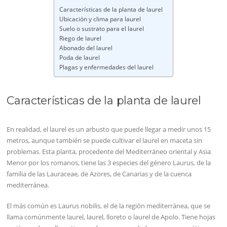
Características de la planta de laurel
Ubicación y clima para laurel
Suelo o sustrato para el laurel
Riego de laurel
Abonado del laurel
Poda de laurel
Plagas y enfermedades del laurel
Características de la planta de laurel
En realidad, el laurel es un arbusto que puede llegar a medir unos 15
metros, aunque también se puede cultivar el laurel en maceta sin
problemas. Esta planta, procedente del Mediterráneo oriental y Asia
Menor por los romanos, tiene las 3 especies del género Laurus, de la
familia de las Lauraceae, de Azores, de Canarias y de la cuenca
mediterránea.
El más común es Laurus nobilis, el de la región mediterránea, que se
llama comúnmente laurel, laurel, lloreto o laurel de Apolo. Tiene hojas