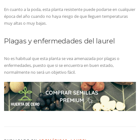
En cuanto a la poda, esta planta resistente puede podarse en cualquier
época del año cuando no haya riesgo de que lleguen temperaturas
muy altas o muy bajas.
Plagas y enfermedades del laurel
No es habitual que esta planta se vea amenazada por plagas o
enfermedades, puesto que si se encuentra en buen estado,
normalmente no será un objetivo fácil.