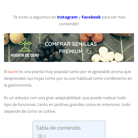
Te invito a seguirnos en
Instagram
y
Facebook
para ver mas
contenido!
El
laurel
es una planta muy popular tanto por el agradable aroma que
desprenden sus hojas como por su uso habitual como condimento en
la gastronomía.
Es un arbusto con una gran adaptabilidad, que puede realizar todo
tipo de funciones, tanto en jardines grandes como en interiores, todo
depende de cómo se cultive.
Tabla de contenido