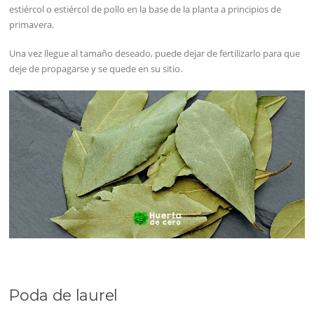
estiércol o estiércol de pollo en la base de la planta a principios de
primavera.
Una vez llegue al tamaño deseado, puede dejar de fertilizarlo para que
deje de propagarse y se quede en su sitio.
Poda de laurel