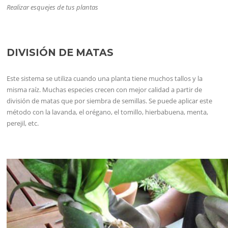
Realizar esquejes de tus plantas
DIVISIÓN DE MATAS
Este sistema se utiliza cuando una planta tiene muchos tallos y la
misma raíz. Muchas especies crecen con mejor calidad a partir de
división de matas que por siembra de semillas. Se puede aplicar este
método con la lavanda, el orégano, el tomillo, hierbabuena, menta,
perejil, etc.