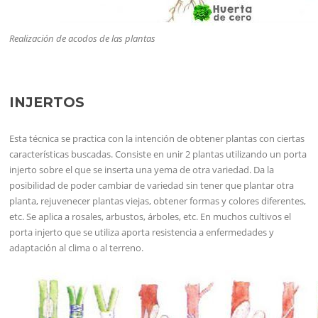
Realización de acodos de las plantas
INJERTOS
Esta técnica se practica con la intención de obtener plantas con ciertas
características buscadas. Consiste en unir 2 plantas utilizando un porta
injerto sobre el que se inserta una yema de otra variedad. Da la
posibilidad de poder cambiar de variedad sin tener que plantar otra
planta, rejuvenecer plantas viejas, obtener formas y colores diferentes,
etc. Se aplica a rosales, arbustos, árboles, etc. En muchos cultivos el
porta injerto que se utiliza aporta resistencia a enfermedades y
adaptación al clima o al terreno.