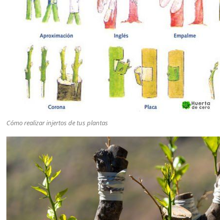
Cómo realizar injertos de tus plantas