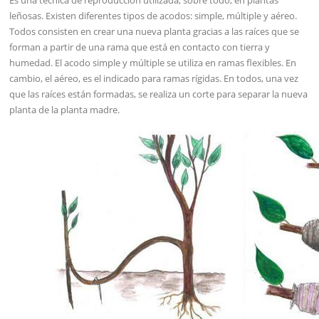
leñosas. Existen diferentes tipos de acodos: simple, múltiple y aéreo.
Todos consisten en crear una nueva planta gracias a las raíces que se
forman a partir de una rama que está en contacto con tierra y
humedad. El acodo simple y múltiple se utiliza en ramas flexibles. En
cambio, el aéreo, es el indicado para ramas rígidas. En todos, una vez
que las raíces están formadas, se realiza un corte para separar la nueva
planta de la planta madre.