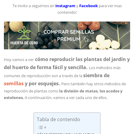
Te invito a seguirnos en
Instagram
y
Facebook
para ver mas
contenido!
cómo reproducir las plantas del jardín y
Hoy vamos a ver
del huerto de forma fácil y sencilla.
Los métodos más
siembra de
comunes de reproducción son a través de la
semillas
y por esquejes.
Pero también hay otros métodos de
reproducción de plantas como
la división de matas, los acodos y
estolones.
A continuación, vamos a ver cada uno de ellos.
Tabla de contenido