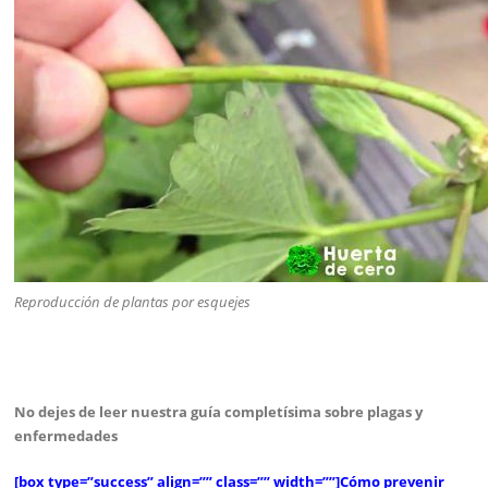
Reproducción de plantas por esquejes
No dejes de leer nuestra guía completísima sobre plagas y
enfermedades
[box type=”success” align=”” class=”” width=””]Cómo prevenir