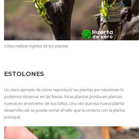
Cómo realizar injertos de tus plantas
ESTOLONES
Un claro ejemplo de cómo reproducir las plantas por estolones lo
podemos observar en las fresas. Estas plantas producen plantas
nuevas en el extremo de sus tallos. Una vez que esa nueva planta
desarrolla raíz se puede cortar el tallo que la conecta con la planta
principal.