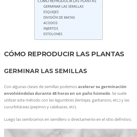
CÓMO REPRODUCIR LAS PLANTAS
GERMINAR LAS SEMILLAS
ESQUEJES
DIVISIÓN DE MATAS
ACODOS
INJERTOS
ESTOLONES
CÓMO REPRODUCIR LAS PLANTAS
GERMINAR LAS SEMILLAS
Con algunas clases de semillas podemos
acelerar su germinación
envolviéndolas durante 48 horas en un paño húmedo
. Se suele
utilizar este método con las legumbres (lentejas, garbanzos, etc.) y las
cucurbitáceas (pepinos y calabazas, etc).
Luego las sembramos en semillero o directamente en el sitio defintivo.