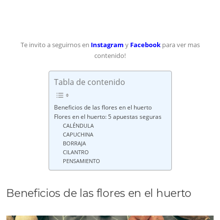
Te invito a seguirnos en
Instagram
y
Facebook
para ver mas
contenido!
Tabla de contenido
Beneficios de las flores en el huerto
Flores en el huerto: 5 apuestas seguras
CALÉNDULA
CAPUCHINA
BORRAJA
CILANTRO
PENSAMIENTO
Beneficios de las flores en el huerto