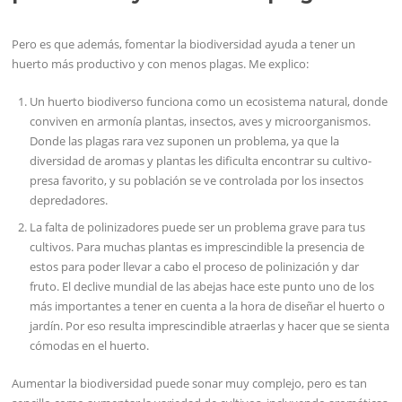
Pero es que además, fomentar la biodiversidad ayuda a tener un
huerto más productivo y con menos plagas. Me explico:
Un huerto biodiverso funciona como un ecosistema natural, donde
conviven en armonía plantas, insectos, aves y microorganismos.
Donde las plagas rara vez suponen un problema, ya que la
diversidad de aromas y plantas les dificulta encontrar su cultivo-
presa favorito, y su población se ve controlada por los insectos
depredadores.
La falta de polinizadores puede ser un problema grave para tus
cultivos. Para muchas plantas es imprescindible la presencia de
estos para poder llevar a cabo el proceso de polinización y dar
fruto. El declive mundial de las abejas hace este punto uno de los
más importantes a tener en cuenta a la hora de diseñar el huerto o
jardín. Por eso resulta imprescindible atraerlas y hacer que se sienta
cómodas en el huerto.
Aumentar la biodiversidad puede sonar muy complejo, pero es tan