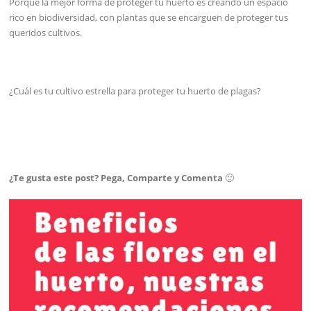
Porque la mejor forma de proteger tu huerto es creando un espacio
rico en biodiversidad, con plantas que se encarguen de proteger tus
queridos cultivos.
¿Cuál es tu cultivo estrella para proteger tu huerto de plagas?
¿Te gusta este post? Pega, Comparte y Comenta
🙂