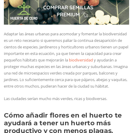
Adaptar las áreas urbanas para acomodar y fomentar la biodiversidad
es un reto necesario si queremos paliar la continua desaparición de
cientos de especies. Jardineros y horticultores urbanos tienen un papel
importante en esta ecuación, ya que tienen la capacidad para crear
pequeños hábitats que mejorarán la
biodiversidad
y ayudarán a
proteger muchas especies en las áreas urbanas y suburbanas. Imagina
una red de microespacios verdes creada por parques, balcones y
jardines. Lo suficientemente cerca para que pájaros, abejas y vaquitas,
entre otros muchos, pudieran hacer de la ciudad su hábitat.
Las ciudades serían mucho más verdes, ricas y biodiversas.
Cómo añadir flores en el huerto te
ayudará a tener un huerto más
productivo y con menos plagas.