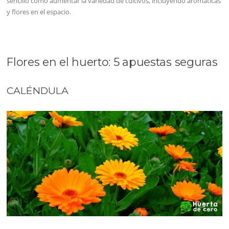
sencillo como aumentar la variedad de cultivos, incluyendo aromáticas
y flores en el espacio.
Flores en el huerto: 5 apuestas seguras
CALÉNDULA