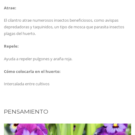
Atrae:
El cilantro atrae numerosos insectos beneficiosos, como avispas
depredadoras y taquinidos, un tipo de mosca que parasita insectos
plagas del huerto.
Repele:
Ayuda a repeler pulgones y araña roja.
Cómo colocarla en el huerto:
Intercalada entre cultivos
PENSAMIENTO