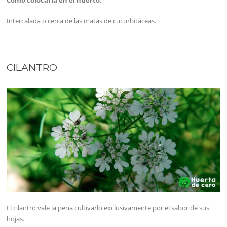
Intercalada o cerca de las matas de cucurbitáceas.
CILANTRO
El cilantro vale la pena cultivarlo exclusivamente por el sabor de sus
hojas.